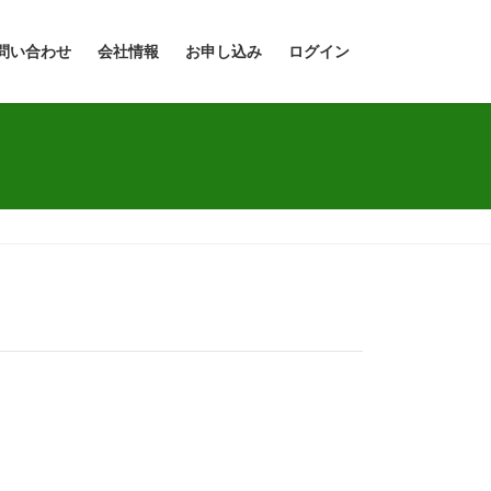
問い合わせ
会社情報
お申し込み
ログイン