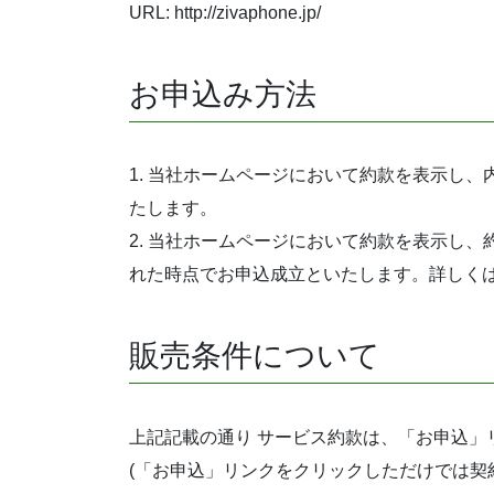
URL: http://zivaphone.jp/
お申込み方法
1. 当社ホームページにおいて約款を表示し
たします。
2. 当社ホームページにおいて約款を表示し
れた時点でお申込成立といたします。詳しく
販売条件について
上記記載の通り サービス約款は、「お申込」
(「お申込」リンクをクリックしただけでは契