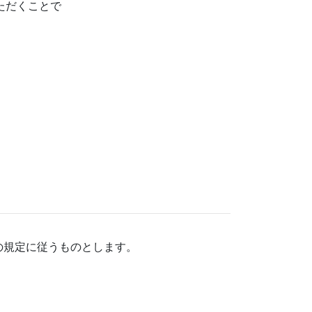
ただくことで
の規定に従うものとします。