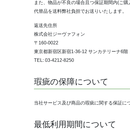
また、物品が不良の場合且つ保証期間内(ご購
代替品を送料弊社負担でお送りいたします。
返送先住所
株式会社ジーヴァフォン
〒160-0022
東京都新宿区新宿1-36-12 サンカテリーナ6階
TEL: 03-4212-8250
瑕疵の保障について
当社サービス及び商品の瑕疵に関する保証に
最低利用期間について