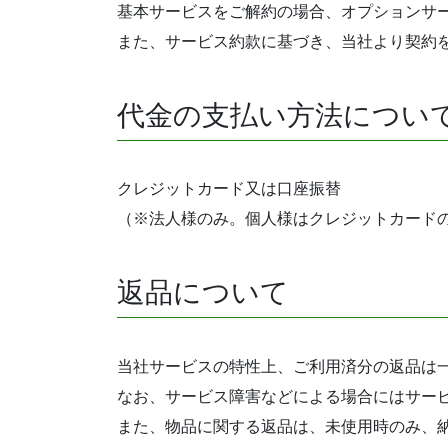
基本サービスをご解約の場合、オプションサ
また、サービス約款に基づき、当社より契約
代金の支払い方法につい
クレジットカード又は口座振替
（※法人様のみ。個人様はクレジットカード
返品について
当社サービスの特性上、ご利用済分の返品は
なお、サービス障害などによる場合にはサー
また、物品に関する返品は、未使用時のみ、