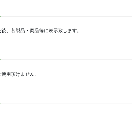
た後、各製品・商品毎に表示致します。
ご使用頂けません。