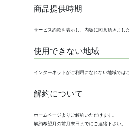
商品提供時期
サービス約款を表示し、内容に同意頂きまし
使用できない地域
インターネットがご利用になれない地域では
解約について
ホームページよりご解約いただけます。
解約希望月の前月末日までにご連絡下さい。