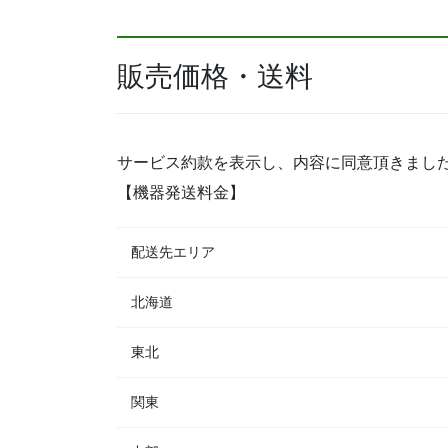
販売価格・送料
サービス約款を表示し、内容に同意頂きまし
【機器発送料金】
配送先エリア
北海道
東北
関東