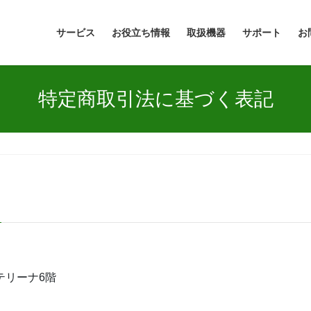
サービス
お役立ち情報
取扱機器
サポート
お
特定商取引法に基づく表記
カテリーナ6階