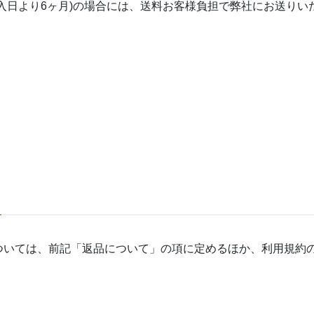
入日より6ヶ月)の場合には、送料お客様負担で弊社にお送りい
ついては、前記「返品について」の項に定めるほか、利用規約