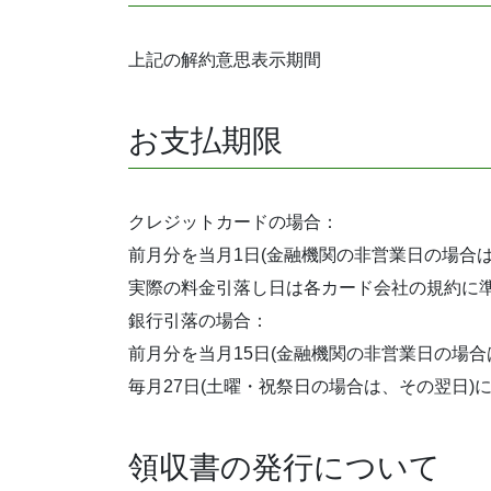
上記の解約意思表示期間
お支払期限
クレジットカードの場合：
前月分を当月1日(金融機関の非営業日の場合
実際の料金引落し日は各カード会社の規約に
銀行引落の場合：
前月分を当月15日(金融機関の非営業日の場
毎月27日(土曜・祝祭日の場合は、その翌日)
領収書の発行について