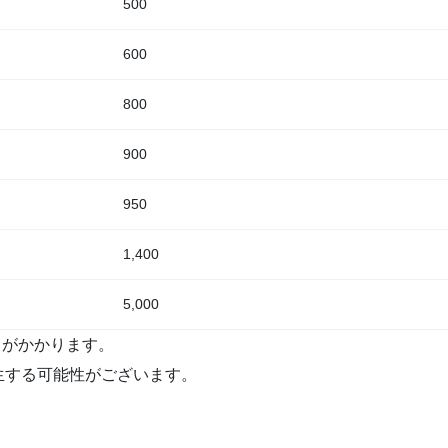
500
600
800
900
950
1,400
5,000
）がかかります。
生する可能性がございます。