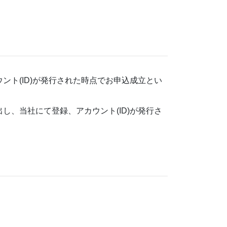
ント(ID)が発行された時点でお申込成立とい
し、当社にて登録、アカウント(ID)が発行さ